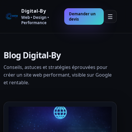
Digital-By
Demander un
☰
Web • Design •
devis
Performance
Blog Digital-By
Conseils, astuces et stratégies éprouvées pour
créer un site web performant, visible sur Google
et rentable.