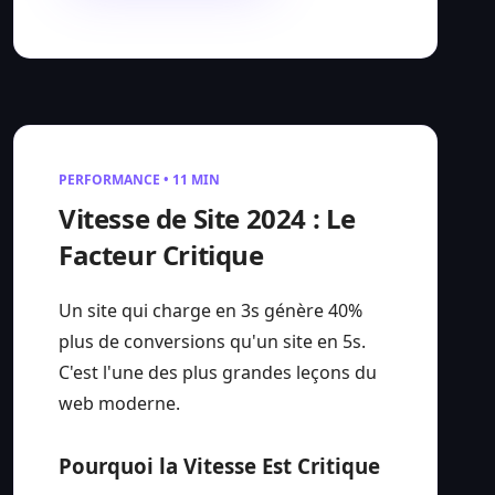
PERFORMANCE • 11 MIN
Vitesse de Site 2024 : Le
Facteur Critique
Un site qui charge en 3s génère 40%
plus de conversions qu'un site en 5s.
C'est l'une des plus grandes leçons du
web moderne.
Pourquoi la Vitesse Est Critique