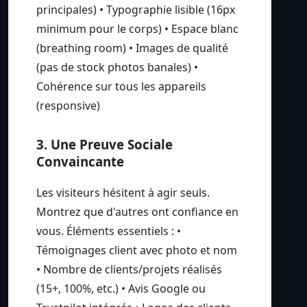
principales) • Typographie lisible (16px
minimum pour le corps) • Espace blanc
(breathing room) • Images de qualité
(pas de stock photos banales) •
Cohérence sur tous les appareils
(responsive)
3. Une Preuve Sociale
Convaincante
Les visiteurs hésitent à agir seuls.
Montrez que d'autres ont confiance en
vous. Éléments essentiels : •
Témoignages client avec photo et nom
• Nombre de clients/projets réalisés
(15+, 100%, etc.) • Avis Google ou