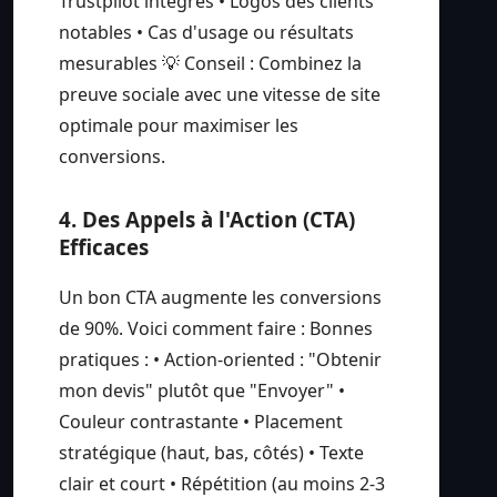
Trustpilot intégrés • Logos des clients
notables • Cas d'usage ou résultats
mesurables 💡 Conseil : Combinez la
preuve sociale avec une vitesse de site
optimale pour maximiser les
conversions.
4. Des Appels à l'Action (CTA)
Efficaces
Un bon CTA augmente les conversions
de 90%. Voici comment faire : Bonnes
pratiques : • Action-oriented : "Obtenir
mon devis" plutôt que "Envoyer" •
Couleur contrastante • Placement
stratégique (haut, bas, côtés) • Texte
clair et court • Répétition (au moins 2-3