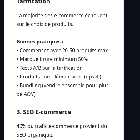
Tarification
La majorité des e-commerce échouent
sur le choix de produits.
Bonnes pratiques :
• Commencez avec 20-50 produits max
• Marque brute minimum 50%
• Tests A/B sur la tarification
• Produits complémentaires (upsell)
• Bundling (vendre ensemble pour plus
de AOV)
3. SEO E-commerce
40% du trafic e-commerce provient du
SEO organique.