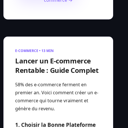
commerce →
E-COMMERCE • 13 MIN
Lancer un E-commerce
Rentable : Guide Complet
58% des e-commerce ferment en
premier an. Voici comment créer un e-
commerce qui tourne vraiment et
génère du revenu.
1. Choisir la Bonne Plateforme