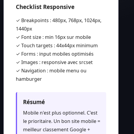
Checklist Responsive
✓ Breakpoints : 480px, 768px, 1024px,
1440px
✓ Font size : min 16px sur mobile
✓ Touch targets : 44x44px minimum
✓ Forms : input mobiles optimisés
✓ Images : responsive avec srcset
✓ Navigation : mobile menu ou
hamburger
Résumé
Mobile n'est plus optionnel. C'est
le prioritaire. Un bon site mobile =
meilleur classement Google +