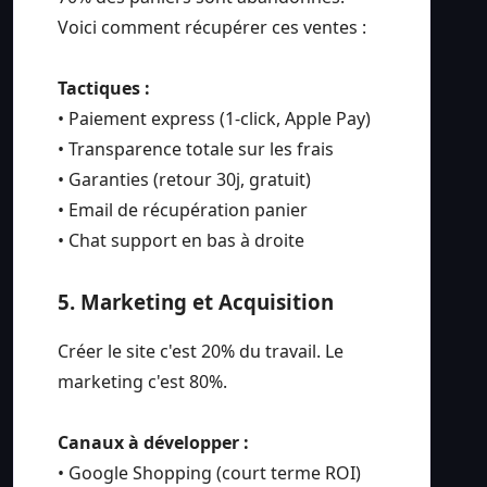
Voici comment récupérer ces ventes :
Tactiques :
• Paiement express (1-click, Apple Pay)
• Transparence totale sur les frais
• Garanties (retour 30j, gratuit)
• Email de récupération panier
• Chat support en bas à droite
5. Marketing et Acquisition
Créer le site c'est 20% du travail. Le
marketing c'est 80%.
Canaux à développer :
• Google Shopping (court terme ROI)