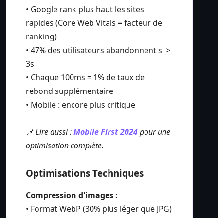
• Google rank plus haut les sites
rapides (Core Web Vitals = facteur de
ranking)
• 47% des utilisateurs abandonnent si >
3s
• Chaque 100ms = 1% de taux de
rebond supplémentaire
• Mobile : encore plus critique
📌 Lire aussi :
Mobile First 2024
pour une
optimisation complète.
Optimisations Techniques
Compression d'images :
• Format WebP (30% plus léger que JPG)