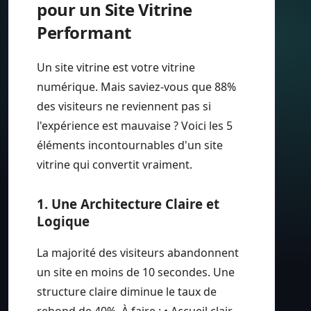
pour un Site Vitrine
Performant
Un site vitrine est votre vitrine
numérique. Mais saviez-vous que 88%
des visiteurs ne reviennent pas si
l'expérience est mauvaise ? Voici les 5
éléments incontournables d'un site
vitrine qui convertit vraiment.
1. Une Architecture Claire et
Logique
La majorité des visiteurs abandonnent
un site en moins de 10 secondes. Une
structure claire diminue le taux de
rebond de 40%. À faire : • Accueil clair