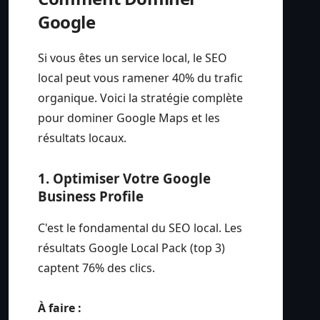
Google
Si vous êtes un service local, le SEO
local peut vous ramener 40% du trafic
organique. Voici la stratégie complète
pour dominer Google Maps et les
résultats locaux.
1. Optimiser Votre Google
Business Profile
C'est le fondamental du SEO local. Les
résultats Google Local Pack (top 3)
captent 76% des clics.
À faire :