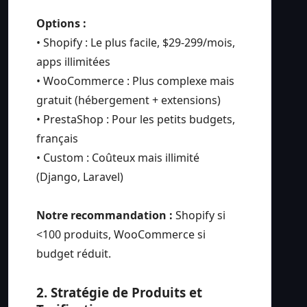
Options :
• Shopify : Le plus facile, $29-299/mois,
apps illimitées
• WooCommerce : Plus complexe mais
gratuit (hébergement + extensions)
• PrestaShop : Pour les petits budgets,
français
• Custom : Coûteux mais illimité
(Django, Laravel)
Notre recommandation :
Shopify si
<100 produits, WooCommerce si
budget réduit.
2. Stratégie de Produits et