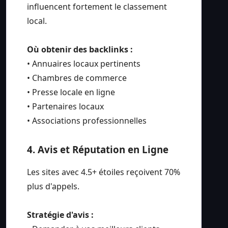
influencent fortement le classement
local.
Où obtenir des backlinks :
• Annuaires locaux pertinents
• Chambres de commerce
• Presse locale en ligne
• Partenaires locaux
• Associations professionnelles
4. Avis et Réputation en Ligne
Les sites avec 4.5+ étoiles reçoivent 70%
plus d'appels.
Stratégie d'avis :