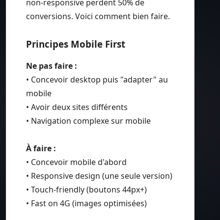
non-responsive perdent 50% de
conversions. Voici comment bien faire.
Principes Mobile First
Ne pas faire :
• Concevoir desktop puis "adapter" au
mobile
• Avoir deux sites différents
• Navigation complexe sur mobile
À faire :
• Concevoir mobile d'abord
• Responsive design (une seule version)
• Touch-friendly (boutons 44px+)
• Fast on 4G (images optimisées)