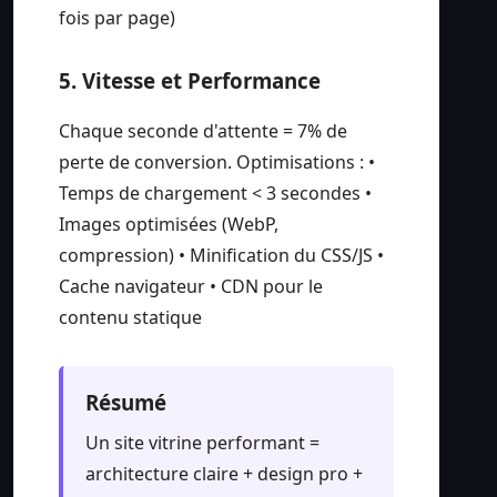
fois par page)
5. Vitesse et Performance
Chaque seconde d'attente = 7% de
perte de conversion. Optimisations : •
Temps de chargement < 3 secondes •
Images optimisées (WebP,
compression) • Minification du CSS/JS •
Cache navigateur • CDN pour le
contenu statique
Résumé
Un site vitrine performant =
architecture claire + design pro +