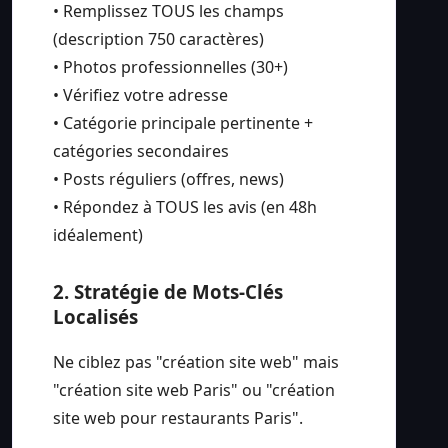
• Remplissez TOUS les champs
(description 750 caractères)
• Photos professionnelles (30+)
• Vérifiez votre adresse
• Catégorie principale pertinente +
catégories secondaires
• Posts réguliers (offres, news)
• Répondez à TOUS les avis (en 48h
idéalement)
2. Stratégie de Mots-Clés
Localisés
Ne ciblez pas "création site web" mais
"création site web Paris" ou "création
site web pour restaurants Paris".