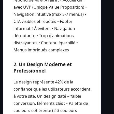
avec UVP (Unique Value Proposition) •
Navigation intuitive (max 5-7 menus) •
CTA visibles et répétés • Footer
informatif À éviter : • Navigation
déroutante • Trop d'animations
distrayantes • Contenu éparpillé •
Menus imbriqués complexes
2. Un Design Moderne et
Professionnel
Le design représente 42% de la
confiance que les utilisateurs accordent
à votre site. Un design daté = faible
conversion. Éléments clés : • Palette de
couleurs cohérente (2-3 couleurs