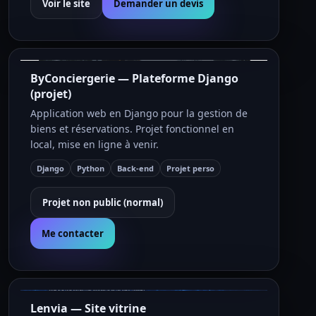
Voir le site
Demander un devis
ByConciergerie — Plateforme Django
(projet)
Application web en Django pour la gestion de
biens et réservations. Projet fonctionnel en
local, mise en ligne à venir.
Django
Python
Back-end
Projet perso
Projet non public (normal)
Me contacter
Lenvia — Site vitrine