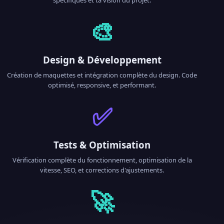
spécifiques et ta vision du projet.
🎨
Design & Développement
Création de maquettes et intégration complète du design. Code
optimisé, responsive, et performant.
✅
Tests & Optimisation
Vérification complète du fonctionnement, optimisation de la
vitesse, SEO, et corrections d'ajustements.
🚀