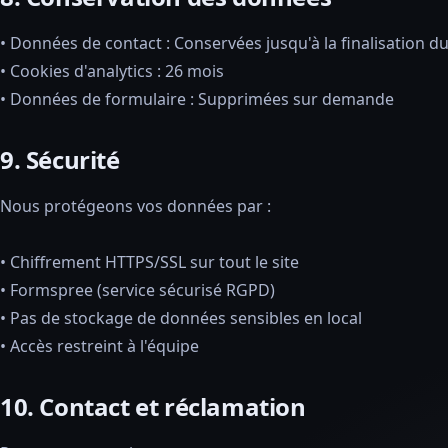
• Données de contact : Conservées jusqu'à la finalisation du
• Cookies d'analytics : 26 mois
• Données de formulaire : Supprimées sur demande
9. Sécurité
Nous protégeons vos données par :
• Chiffrement HTTPS/SSL sur tout le site
• Formspree (service sécurisé RGPD)
• Pas de stockage de données sensibles en local
• Accès restreint à l'équipe
10. Contact et réclamation