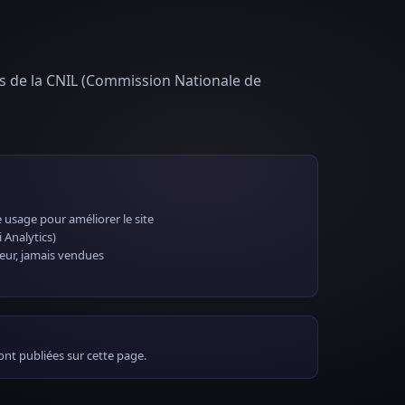
s de la CNIL (Commission Nationale de
 usage pour améliorer le site
i Analytics)
eur, jamais vendues
ont publiées sur cette page.