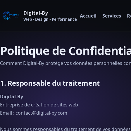
Digital-By
Accueil
Services
R
Web • Design • Performance
Politique de Confidentia
Comment Digital-By protège vos données personnelles c
1. Responsable du traitement
Digital-By
Entreprise de création de sites web
Email : contact@digital-by.com
Nous sommes responsables du traitement de vos données