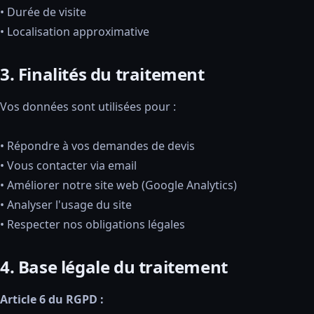
• Durée de visite
• Localisation approximative
3. Finalités du traitement
Vos données sont utilisées pour :
• Répondre à vos demandes de devis
• Vous contacter via email
• Améliorer notre site web (Google Analytics)
• Analyser l'usage du site
• Respecter nos obligations légales
4. Base légale du traitement
Article 6 du RGPD :