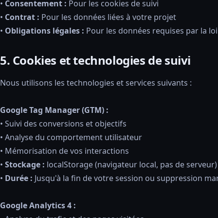
•
Consentement :
Pour les cookies de suivi
•
Contrat :
Pour les données liées à votre projet
•
Obligations légales :
Pour les données requises par la loi
5. Cookies et technologies de suivi
Nous utilisons les technologies et services suivants :
Google Tag Manager (GTM) :
• Suivi des conversions et objectifs
• Analyse du comportement utilisateur
• Mémorisation de vos interactions
•
Stockage :
localStorage (navigateur local, pas de serveur)
•
Durée :
Jusqu'à la fin de votre session ou suppression ma
Google Analytics 4 :