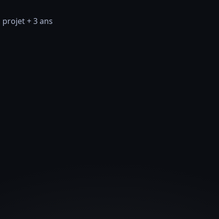
 projet + 3 ans