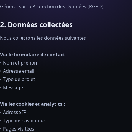
Général sur la Protection des Données (RGPD).
2. Données collectées
Nous collectons les données suivantes :
Via le formulaire de contact :
• Nom et prénom
• Adresse email
• Type de projet
• Message
Via les cookies et analytics :
• Adresse IP
• Type de navigateur
• Pages visitées