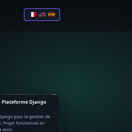
— Plateforme Django
Django pour la gestion de
. Projet fonctionnel en
 venir.